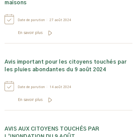
maisons
Date de parution :
27 août 2024
En savoir plus
Avis important pour les citoyens touchés par
les pluies abondantes du 9 août 2024
Date de parution :
14 août 2024
En savoir plus
AVIS AUX CITOYENS TOUCHÉS PAR
L’INONDATION DU 9 AOÛT