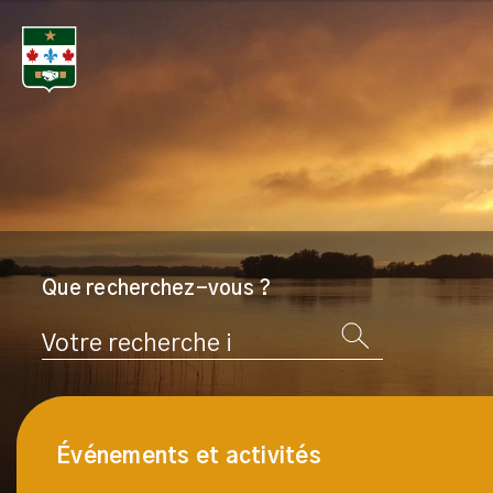
Que recherchez-vous ?
Rechercher
Événements et activités