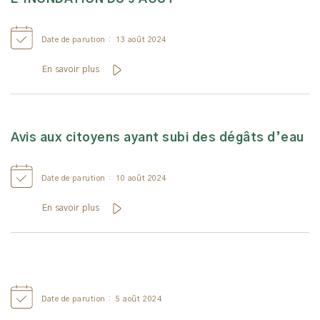
Date de parution :
13 août 2024
En savoir plus
Avis aux citoyens ayant subi des dégâts d’eau
Date de parution :
10 août 2024
En savoir plus
Date de parution :
5 août 2024