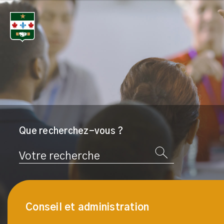
Que recherchez-vous ?
Rechercher
Conseil et administration