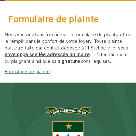
Formulaire de plainte
Nous vous invitons à imprimer le formulaire de plainte et de
le remplir dans le confort de votre foyer. Toute plainte
doit être faite par écrit et déposée à l’hôtel de ville, sous
enveloppe scellée adressée au maire
. L’identification
du plaignant ainsi que sa
signature
sont requises.
Formulaire de plainte