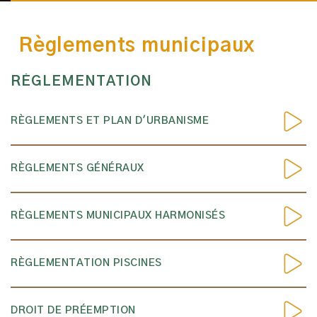
Règlements municipaux
RÈGLEMENTATION
RÈGLEMENTS ET PLAN D'URBANISME
RÈGLEMENTS GÉNÉRAUX
RÈGLEMENTS MUNICIPAUX HARMONISÉS
RÈGLEMENTATION PISCINES
DROIT DE PRÉEMPTION