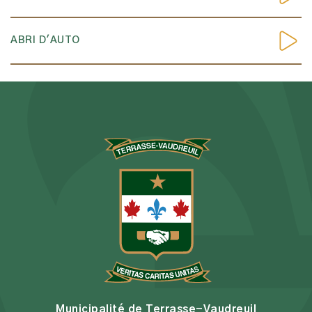
ABRI D'AUTO
Municipalité de Terrasse-Vaudreuil