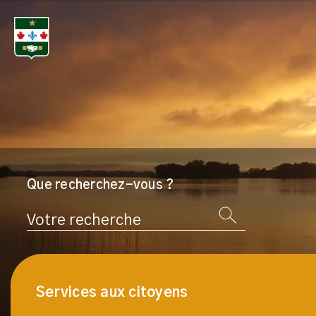
Que recherchez-vous ?
Rechercher
Services aux citoyens