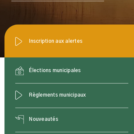
Inscription aux alertes
Municipalité de Terrasse-Vaudreu
Élections municipales
Règlements municipaux
Nouveautés