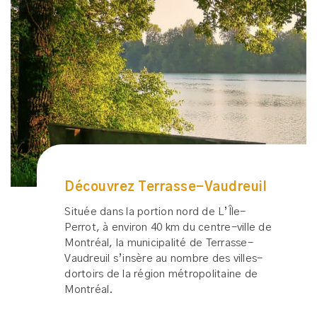
Découvrez
Terrasse-Vaudreuil
Située dans la portion nord de L’Île-
Perrot, à environ 40 km du centre-ville de
Montréal, la municipalité de Terrasse-
Vaudreuil s’insère au nombre des villes-
dortoirs de la région métropolitaine de
Montréal.