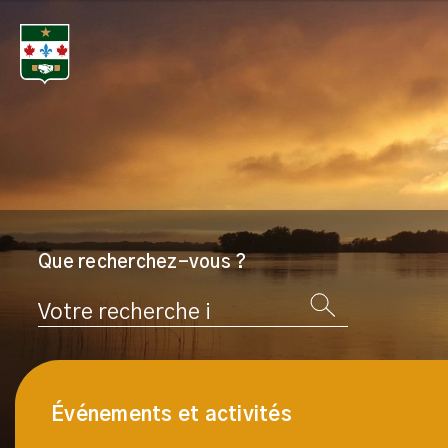
Que recherchez-vous ?
Rechercher
Événements et activités