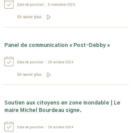
Date de parution :
5 novembre 2024
En savoir plus
Panel de communication « Post-Debby »
Date de parution :
28 octobre 2024
En savoir plus
Soutien aux citoyens en zone inondable | Le
maire Michel Bourdeau signe.
Date de parution :
28 octobre 2024