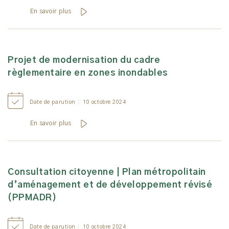
En savoir plus
Projet de modernisation du cadre
règlementaire en zones inondables
Date de parution :
10 octobre 2024
En savoir plus
Consultation citoyenne | Plan métropolitain
d’aménagement et de développement révisé
(PPMADR)
Date de parution :
10 octobre 2024