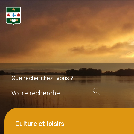
Que recherchez-vous ?
Rechercher
Culture et loisirs