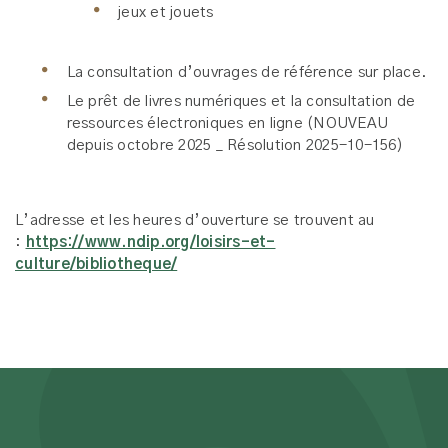
jeux et jouets
La consultation d’ouvrages de référence sur place.
Le prêt de livres numériques et la consultation de
ressources électroniques en ligne (NOUVEAU
depuis octobre 2025 _ Résolution 2025-10-156)
L’adresse et les heures d’ouverture se trouvent au
:
https://www.ndip.org/loisirs-et-
culture/bibliotheque/