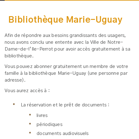
Bibliothèque Marie-Uguay
Afin de répondre aux besoins grandissants des usagers,
nous avons conclu une entente avec la Ville de Notre-
Dame-de-l’Ile-Perrot pour avoir accès gratuitement à sa
bibliothèque.
Vous pouvez abonner gratuitement un membre de votre
famille à la bibliothèque Marie-Uguay (une personne par
adresse).
Vous aurez accès à :
La réservation et le prêt de documents :
livres
périodiques
documents audiovisuels