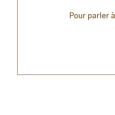
Pour parler 