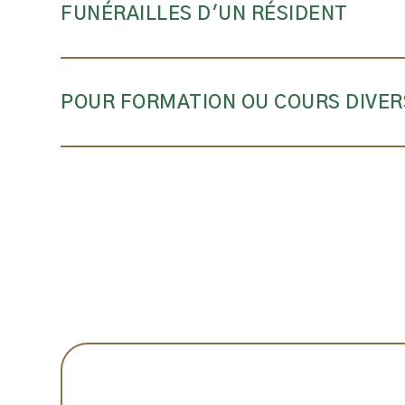
FUNÉRAILLES D'UN RÉSIDENT
POUR FORMATION OU COURS DIVER