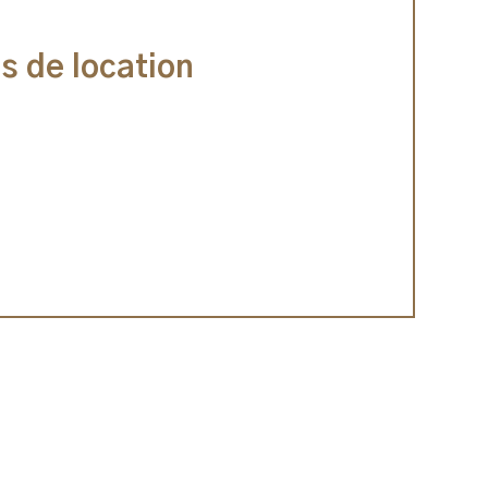
s de location