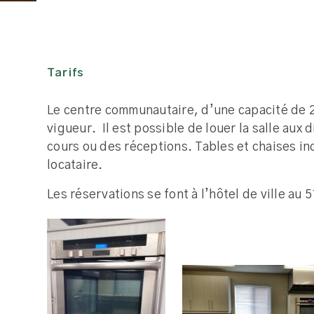
Tarifs
Le centre communautaire, d’une capacité de 28
vigueur. Il est possible de louer la salle au
cours ou des réceptions. Tables et chaises i
locataire.
Les réservations se font à l’hôtel de ville au