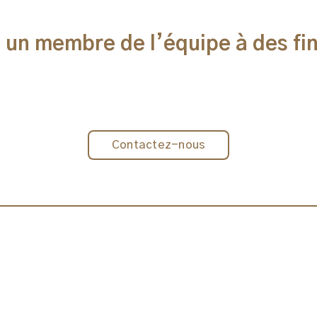
à un membre de l’équipe à des fin
Contactez-nous