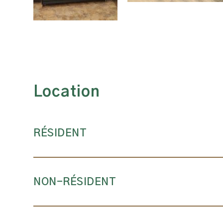
Location
RÉSIDENT
NON-RÉSIDENT