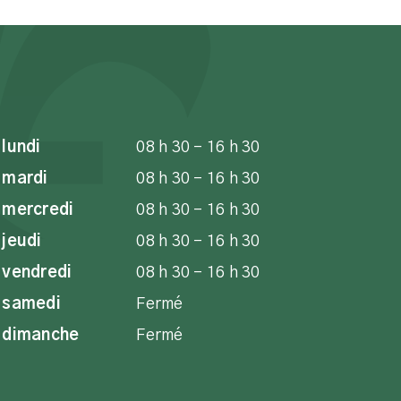
lundi
08 h 30 - 16 h 30
mardi
08 h 30 - 16 h 30
mercredi
08 h 30 - 16 h 30
jeudi
08 h 30 - 16 h 30
vendredi
08 h 30 - 16 h 30
samedi
Fermé
dimanche
Fermé