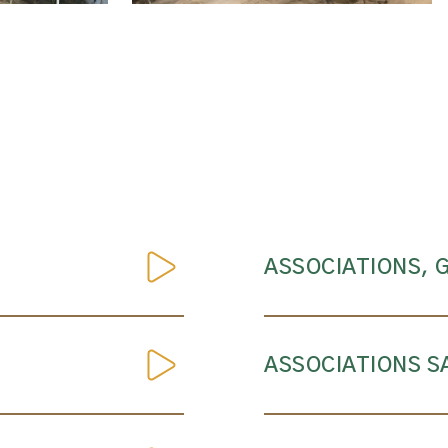
ASSOCIATIONS, 
ASSOCIATIONS S