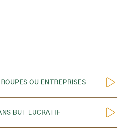
GROUPES OU ENTREPRISES
ANS BUT LUCRATIF