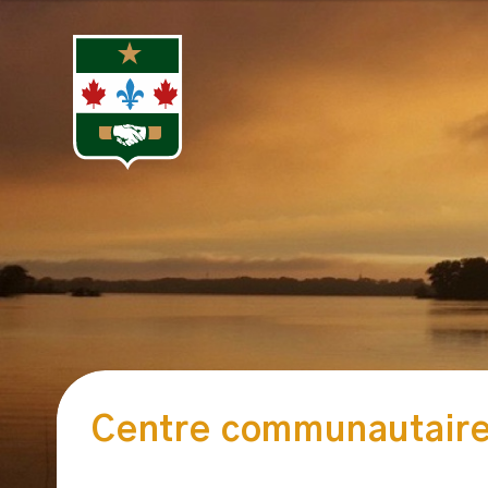
Centre communautair