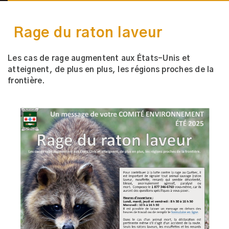
Rage du raton laveur
Les cas de rage augmentent aux États-Unis et
atteignent, de plus en plus, les régions proches de la
frontière.