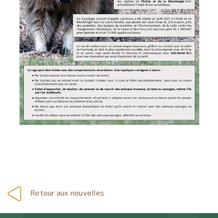
Retour aux nouvelles