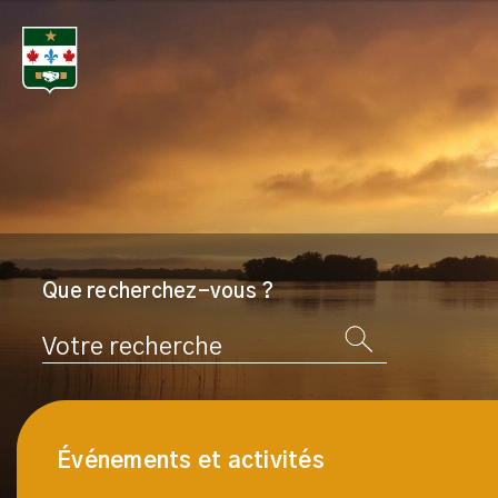
Que recherchez-vous ?
Rechercher
Événements et activités