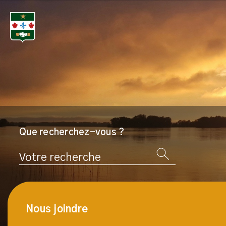
Que recherchez-vous ?
Rechercher
Nous joindre