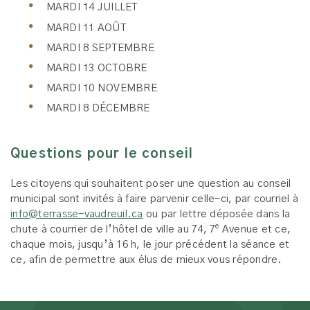
MARDI 14 JUILLET
MARDI 11 AOÛT
MARDI 8 SEPTEMBRE
MARDI 13 OCTOBRE
MARDI 10 NOVEMBRE
MARDI 8 DÉCEMBRE
Questions pour le conseil
Les citoyens qui souhaitent poser une question au conseil
municipal sont invités à faire parvenir celle-ci, par courriel à
info@terrasse-vaudreuil.ca
ou par lettre déposée dans la
e
chute à courrier de l’hôtel de ville au 74, 7
Avenue et ce,
chaque mois, jusqu’à 16 h, le jour précédent la séance et
ce, afin de permettre aux élus de mieux vous répondre.