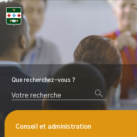
Que recherchez-vous ?
Rechercher
Conseil et administration