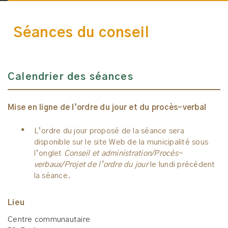
Séances du conseil
Calendrier des séances
Mise en ligne de l’ordre du jour et du procès-verbal
L’ordre du jour proposé de la séance sera
disponible sur le site Web de la municipalité sous
l’onglet
Conseil et administration/Procès-
verbaux/Projet de l’ordre du jour
le lundi précédent
la séance.
Lieu
Centre communautaire