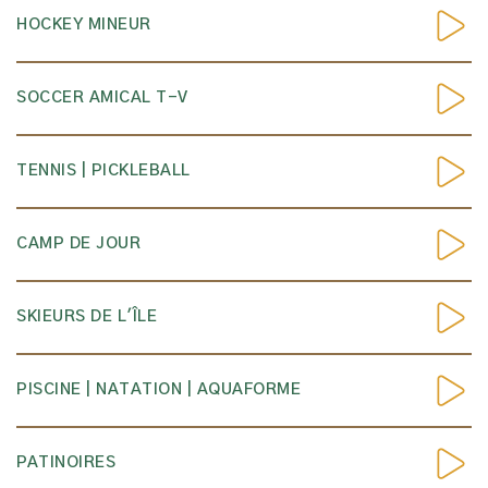
HOCKEY MINEUR
SOCCER AMICAL T-V
TENNIS | PICKLEBALL
CAMP DE JOUR
SKIEURS DE L'ÎLE
PISCINE | NATATION | AQUAFORME
PATINOIRES