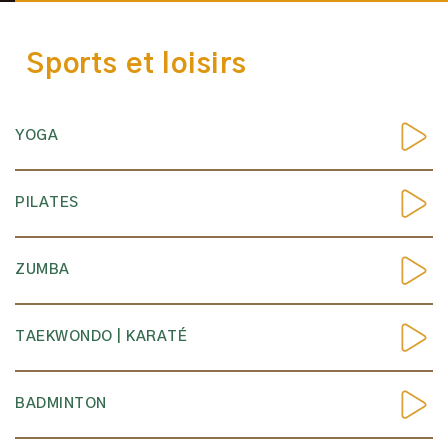
Sports et loisirs
YOGA
PILATES
ZUMBA
TAEKWONDO | KARATÉ
BADMINTON