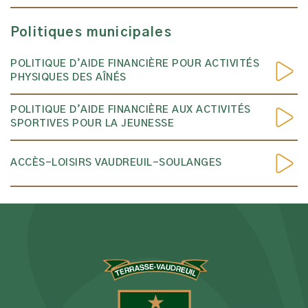
Politiques municipales
POLITIQUE D’AIDE FINANCIÈRE POUR ACTIVITÉS
PHYSIQUES DES AÎNÉS
POLITIQUE D’AIDE FINANCIÈRE AUX ACTIVITÉS
SPORTIVES POUR LA JEUNESSE
ACCÈS-LOISIRS VAUDREUIL-SOULANGES