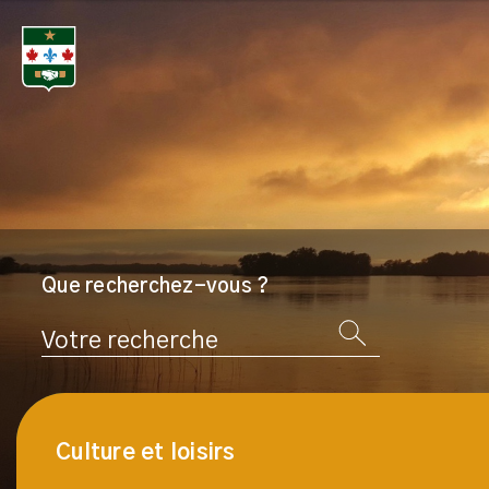
Que recherchez-vous ?
Rechercher
Culture et loisirs