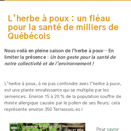
L’herbe à poux : un fléau
pour la santé de milliers de
Québécois
Nous voilà en pleine saison de l’herbe à poux… En
limiter la présence :
Un bon geste pour la santé de
notre collectivité et de l’environnement !
L’herbe à poux, à ne pas confondre avec l’herbe à puce,
est une plante envahissante qui se multiplie par les
semences. Environ 15 à 20 % de la population souffre de
rhinite allergique causée par le pollen de ses fleurs; cela
représente environ 350 Terrassois.es !
Pour
savoir