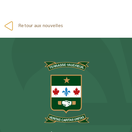
Retour aux nouvelles