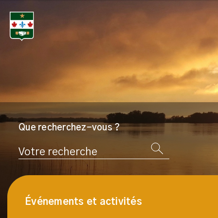
Que recherchez-vous ?
Rechercher
Événements et activités