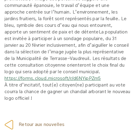
communauté épanouie, le travail d’équipe et une
approche centrée sur l’humain. L’environnement, les
jardins fruitiers, la forêt sont représentés par la feuille. Le
bleu, symbole des cours d’eau qui nous entourent,
apporte un sentiment de paix et de détenteLa population
est invitée à participer à un sondage populaire, du 31
janvier au 20 février inclusivement, afin d’aiguiller le conseil
dans la sélection de l’image jugée la plus représentative
de la Municipalité de Terrasse-Vaudreuil. Les résultats de
cette consultation citoyenne orienteront le choix final du
logo qui sera adopté par le conseil municipal.
https://forms.cloud.microsoft/r/d6NYipPZm5
À titre d’incitatif, tout(e) citoyen(ne) participant au vote
courra la chance de gagner un chandail arborant le nouveau
logo officiel !
Retour aux nouvelles