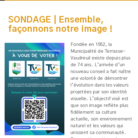
SONDAGE | Ensemble,
façonnons notre image !
Fondée en 1952, la
Municipalité de Terrasse-
Vaudreuil existe depuis plus
de 74 ans. L’arrivée d’un
nouveau conseil a fait naître
une volonté de démontrer
l’évolution dans les valeurs
projetées par son identité
visuelle. L’objectif visé est
que son image reflète plus
fidèlement sa culture
actuelle, son environnement
naturel et les valeurs qui
unissent sa communauté.