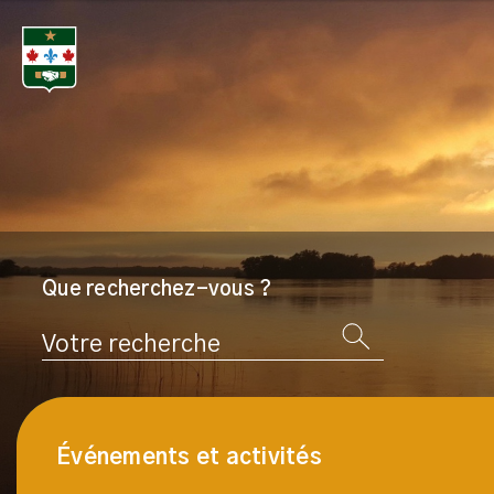
Que recherchez-vous ?
Rechercher
Événements et activités