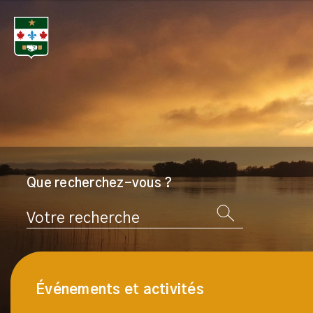
Que recherchez-vous ?
Rechercher
Événements et activités