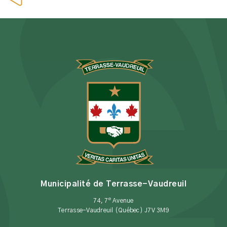
Municipalité de Terrasse-Vaudreuil
e
74, 7
Avenue
Terrasse-Vaudreuil (Québec) J7V 3M9