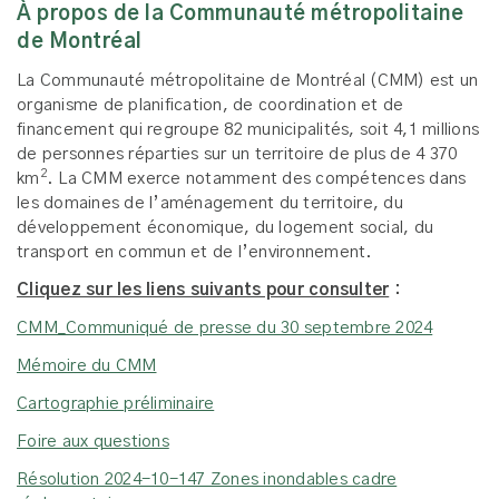
À propos de la Communauté métropolitaine
de Montréal
La Communauté métropolitaine de Montréal (CMM) est un
organisme de planification, de coordination et de
financement qui regroupe 82 municipalités, soit 4,1 millions
de personnes réparties sur un territoire de plus de 4 370
2
km
. La CMM exerce notamment des compétences dans
les domaines de l’aménagement du territoire, du
développement économique, du logement social, du
transport en commun et de l’environnement.
Cliquez sur les liens suivants pour consulter
:
CMM_Communiqué de presse du 30 septembre 2024
Mémoire du CMM
Cartographie préliminaire
Foire aux questions
Résolution 2024-10-147 Zones inondables cadre