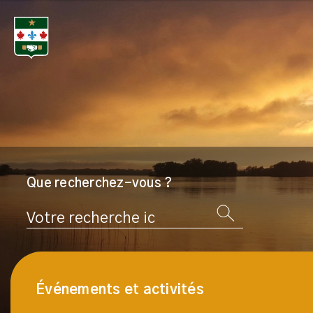
Que recherchez-vous ?
Rechercher
Événements et activités