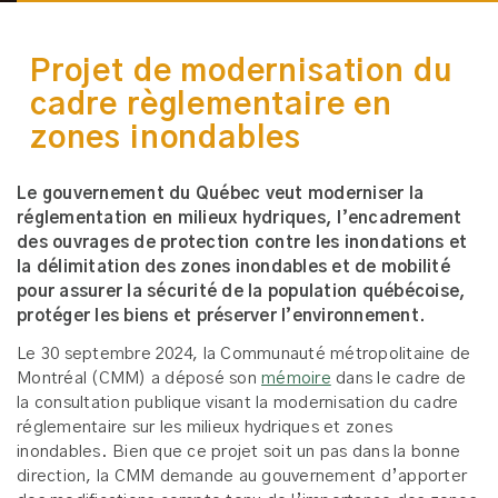
Projet de modernisation du
cadre règlementaire en
zones inondables
Le gouvernement du Québec veut moderniser la
réglementation en milieux hydriques, l’encadrement
des ouvrages de protection contre les inondations et
la délimitation des zones inondables et de mobilité
pour assurer la sécurité de la population québécoise,
protéger les biens et préserver l’environnement.
Le 30 septembre 2024, la Communauté métropolitaine de
Montréal (CMM) a déposé son
mémoire
dans le cadre de
la consultation publique visant la modernisation du cadre
réglementaire sur les milieux hydriques et zones
inondables. Bien que ce projet soit un pas dans la bonne
direction, la CMM demande au gouvernement d’apporter