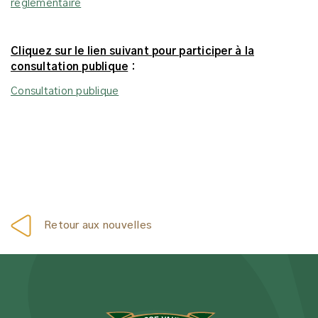
réglementaire
Cliquez sur le lien suivant pour participer à la
consultation publique
:
Consultation publique
Retour aux nouvelles