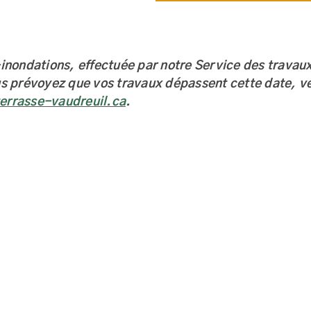
t-inondations, effectuée par notre Service des travau
 prévoyez que vos travaux dépassent cette date, ve
errasse-vaudreuil.ca
.