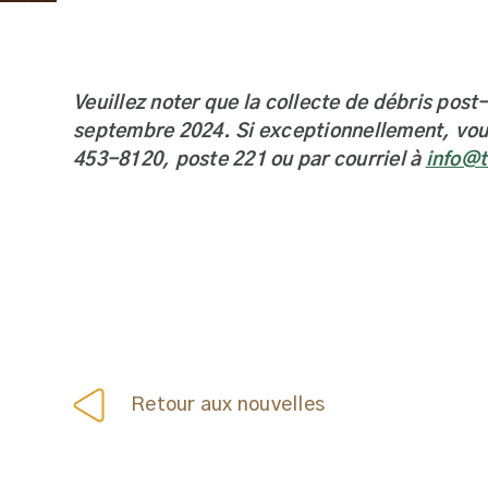
Veuillez noter que la collecte de débris pos
septembre 2024. Si exceptionnellement, vous
453-8120, poste 221 ou par courriel à
info@t
Retour aux nouvelles