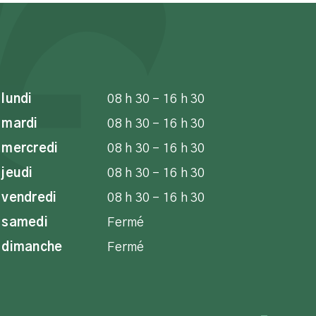
lundi
08 h 30 - 16 h 30
mardi
08 h 30 - 16 h 30
mercredi
08 h 30 - 16 h 30
jeudi
08 h 30 - 16 h 30
vendredi
08 h 30 - 16 h 30
samedi
Fermé
dimanche
Fermé