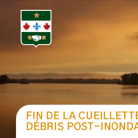
FIN DE LA CUEILLETT
DÉBRIS POST-INOND