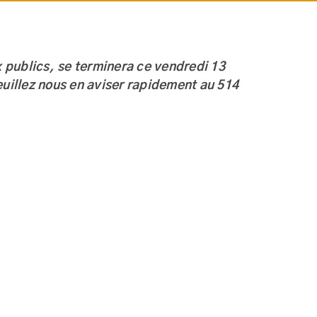
x publics, se terminera ce vendredi 13
uillez nous en aviser rapidement au 514