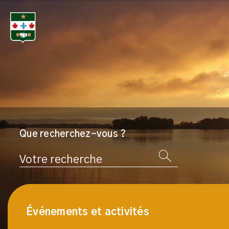
Que recherchez-vous ?
Rechercher
Événements et activités