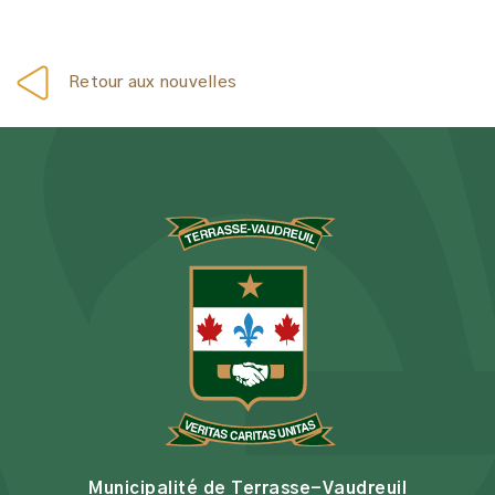
Retour aux nouvelles
Municipalité de Terrasse-Vaudreuil