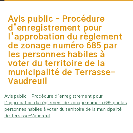
Avis public – Procédure
d’enregistrement pour
l’approbation du règlement
de zonage numéro 685 par
les personnes habiles à
voter du territoire de la
municipalité de Terrasse-
Vaudreuil
Avis public – Procédure d’enregistrement pour
l’approbation du règlement de zonage numéro 685 par les
personnes habiles à voter du territoire de la municipalité
de Terrasse-Vaudreuil