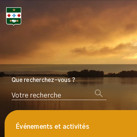
Que recherchez-vous ?
Rechercher
Événements et activités