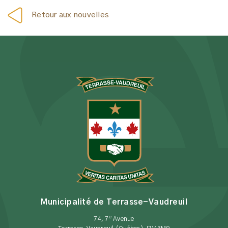
Retour aux nouvelles
Municipalité de Terrasse-Vaudreuil
e
74, 7
Avenue