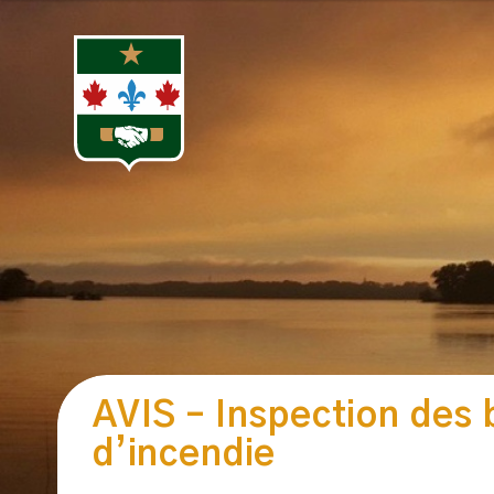
AVIS – Inspection des
d’incendie