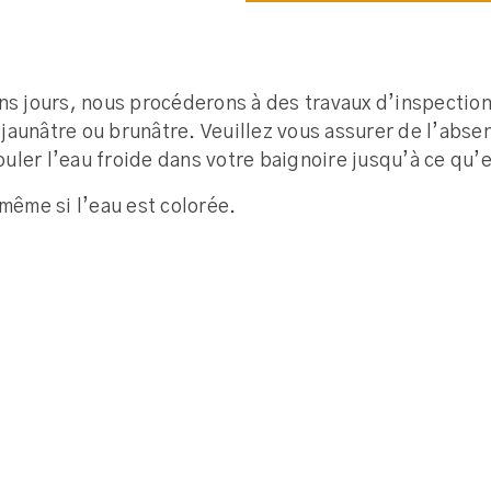
ins jours, nous procéderons à des travaux d’inspection
aunâtre ou brunâtre. Veuillez vous assurer de l’absenc
uler l’eau froide dans votre baignoire jusqu’à ce qu’e
même si l’eau est colorée.