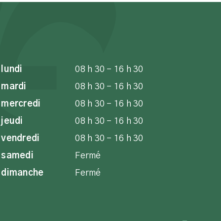
lundi
08 h 30 - 16 h 30
mardi
08 h 30 - 16 h 30
mercredi
08 h 30 - 16 h 30
jeudi
08 h 30 - 16 h 30
vendredi
08 h 30 - 16 h 30
samedi
Fermé
dimanche
Fermé