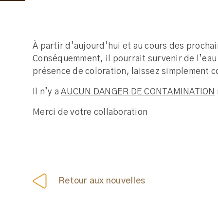
À partir d’aujourd’hui et au cours des procha
Conséquemment, il pourrait survenir de l’eau j
présence de coloration, laissez simplement co
Il n’y a
AUCUN DANGER DE CONTAMINATION
Merci de votre collaboration
Retour aux nouvelles