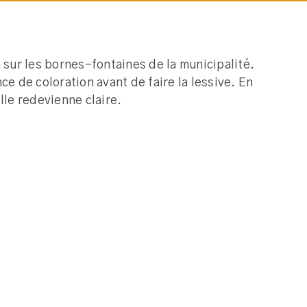
 sur les bornes-fontaines de la municipalité.
e de coloration avant de faire la lessive. En
lle redevienne claire.