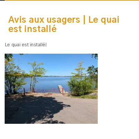
Avis aux usagers | Le quai
est installé
Le quai est installé!