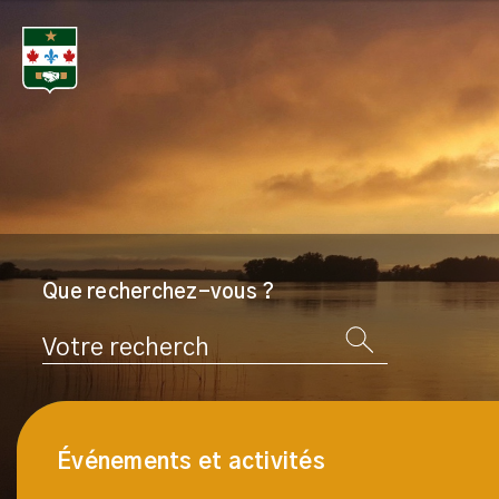
Que recherchez-vous ?
Rechercher
Événements et activités