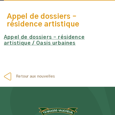
Appel de dossiers –
résidence artistique
Appel de dossiers – résidence
artistique / Oasis urbaines
Retour aux nouvelles