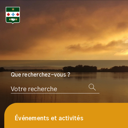
Que recherchez-vous ?
Rechercher
Événements et activités